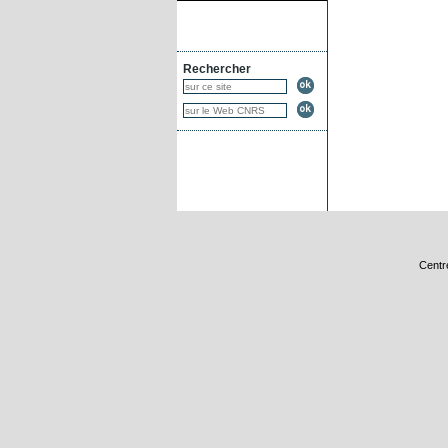
Rechercher
Centr