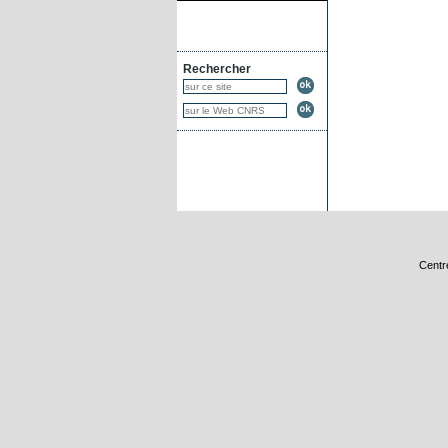
Rechercher
Centr